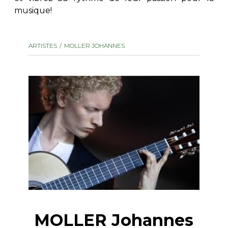
musique!
AUTRES PRODUITS
ARTISTES
MOLLER JOHANNES
MOLLER Johannes