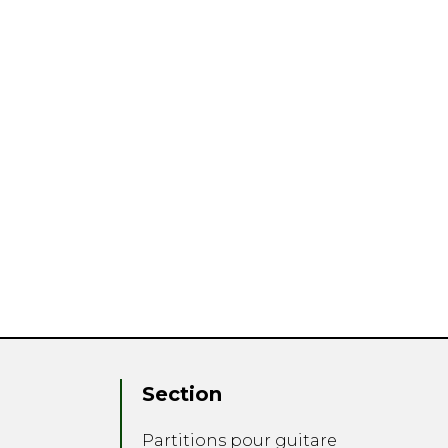
Section
Partitions pour guitare