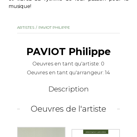
musique!
AUTRES PRODUITS
ARTISTES
PAVIOT PHILIPPE
PAVIOT Philippe
Oeuvres en tant qu'artiste:
0
Oeuvres en tant qu'arrangeur:
14
Description
Oeuvres de l'artiste