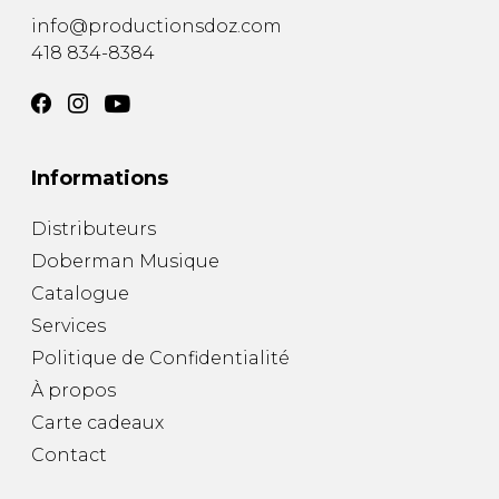
info@productionsdoz.com
418 834-8384
Informations
Distributeurs
Doberman Musique
Catalogue
Services
Politique de Confidentialité
À propos
Carte cadeaux
Contact