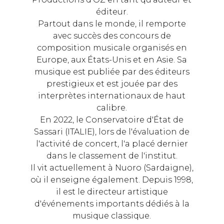
éditeur.
Partout dans le monde, il remporte
avec succès des concours de
composition musicale organisés en
Europe, aux États-Unis et en Asie. Sa
musique est publiée par des éditeurs
prestigieux et est jouée par des
interprètes internationaux de haut
calibre.
En 2022, le Conservatoire d'État de
Sassari (ITALIE), lors de l'évaluation de
l'activité de concert, l'a placé dernier
dans le classement de l'institut.
Il vit actuellement à Nuoro (Sardaigne),
où il enseigne également. Depuis 1998,
il est le directeur artistique
d'événements importants dédiés à la
musique classique.