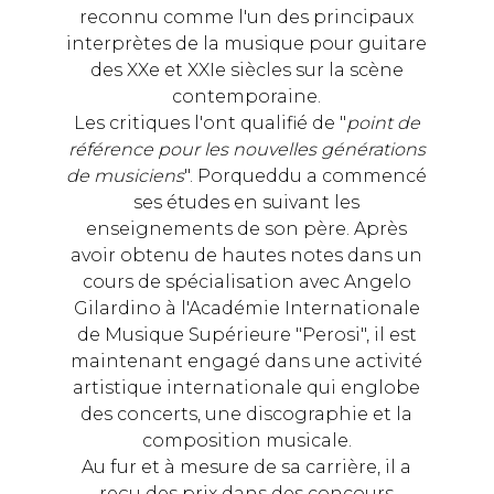
reconnu comme l'un des principaux
interprètes de la musique pour guitare
des XXe et XXIe siècles sur la scène
contemporaine.
Les critiques l'ont qualifié de "
point de
référence pour les nouvelles générations
de musiciens
". Porqueddu a commencé
ses études en suivant les
enseignements de son père. Après
avoir obtenu de hautes notes dans un
cours de spécialisation avec Angelo
Gilardino à l'Académie Internationale
de Musique Supérieure "Perosi", il est
maintenant engagé dans une activité
artistique internationale qui englobe
des concerts, une discographie et la
composition musicale.
Au fur et à mesure de sa carrière, il a
reçu des prix dans des concours