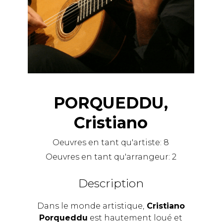
PORQUEDDU,
Cristiano
Oeuvres en tant qu'artiste:
8
Oeuvres en tant qu'arrangeur:
2
Description
Dans le monde artistique,
Cristiano
Porqueddu
est hautement loué et