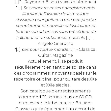
[...]" - Raymond Bisha (Naxos of America)
"[...]
Ses concerts et ses enregistrements
illuminent l'histoire de la musique
classique pour guitare d'une perspective
complètement nouvelle et fascinante, et
font de son art un cas sans précédent de
fraîcheur et de substance musicale
[...]" -
Angelo Gilardino
"[...]
pas pour tout le monde
[...]" - Classical
Guitar Magazine
Actuellement, il se produit
régulièrement en tant que soliste dans
des programmes innovants basés sur le
répertoire original pour guitare des XXe
et XXIe siècles.
Son catalogue d'enregistrements
comprend 25 sorties, plus de 60 CD
publiés par le label majeur Brilliant
Classics, qui a également un accord de