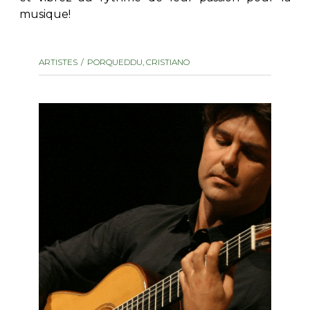
musique!
AUTRES PRODUITS
ARTISTES
PORQUEDDU, CRISTIANO