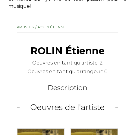
musique!
AUTRES PRODUITS
ARTISTES
ROLIN ÉTIENNE
ROLIN Étienne
Oeuvres en tant qu'artiste:
2
Oeuvres en tant qu'arrangeur:
0
Description
Oeuvres de l'artiste