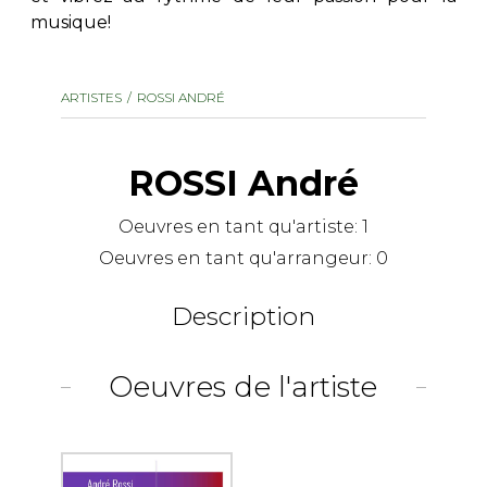
musique!
AUTRES PRODUITS
ARTISTES
ROSSI ANDRÉ
ROSSI André
Oeuvres en tant qu'artiste:
1
Oeuvres en tant qu'arrangeur:
0
Description
Oeuvres de l'artiste