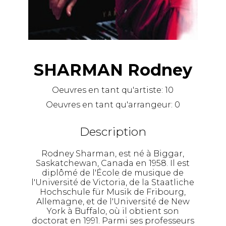
SHARMAN Rodney
Oeuvres en tant qu'artiste:
10
Oeuvres en tant qu'arrangeur:
0
Description
Rodney Sharman, est né à Biggar,
Saskatchewan, Canada en 1958. Il est
diplômé de l'École de musique de
l'Université de Victoria, de la Staatliche
Hochschule für Musik de Fribourg,
Allemagne, et de l'Université de New
York à Buffalo, où il obtient son
doctorat en 1991. Parmi ses professeurs