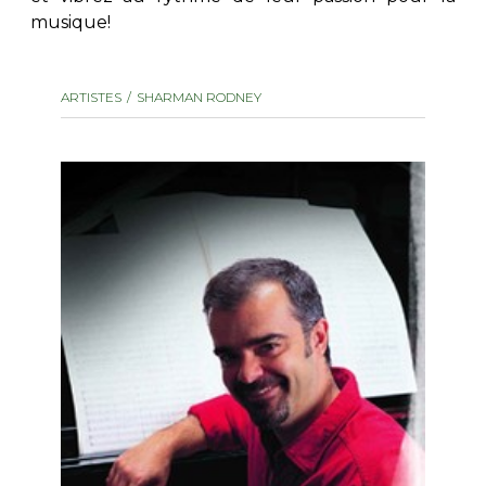
musique!
AUTRES PRODUITS
ARTISTES
SHARMAN RODNEY