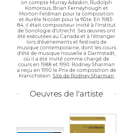
on compte Murray Adaskin, Rudolph
Komorous, Brian Ferneyhough et
Morton Feldman pour la composition
et Aurèle Nicolet pour la flûte. En 1983-
84, il était compositeur invité à l'Institut
de Sonologie d'Utrecht. Ses œuvres ont
été exécutées au Canada et à l'étranger
lors d'événements et festivals de
musique contemporaine, dont les cours
d'été de musique nouvelle à Darmstadt,
où il a été invité comme chargé de
cours en 1988 et 1990. Rodney Sharman
a reçu en 1990 le Prix de composition de
Kranichstein.
Site de Rodney Sharman
Oeuvres de l'artiste