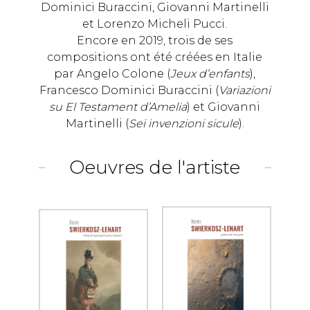
Dominici Buraccini, Giovanni Martinelli
et Lorenzo Micheli Pucci.
Encore en 2019, trois de ses
compositions ont été créées en Italie
par Angelo Colone (
Jeux d’enfants
),
Francesco Dominici Buraccini (
Variazioni
su El Testament d’Amelia
) et Giovanni
Martinelli (
Sei invenzioni sicule
).
Oeuvres de l'artiste