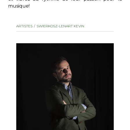
musique!
AUTRES PRODUITS
ARTISTES
SWIERKOSZ-LENART KEVIN