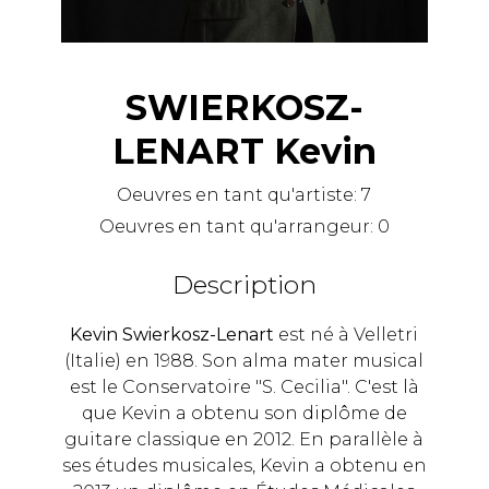
SWIERKOSZ-
LENART Kevin
Oeuvres en tant qu'artiste:
7
Oeuvres en tant qu'arrangeur:
0
Description
Kevin Swierkosz-Lenart
est né à Velletri
(Italie) en 1988. Son alma mater musical
est le Conservatoire "S. Cecilia". C'est là
que Kevin a obtenu son diplôme de
guitare classique en 2012. En parallèle à
ses études musicales, Kevin a obtenu en