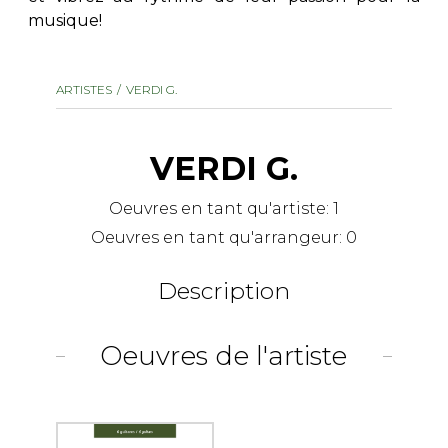
musique!
AUTRES PRODUITS
ARTISTES
VERDI G.
VERDI G.
Oeuvres en tant qu'artiste:
1
Oeuvres en tant qu'arrangeur:
0
Description
Oeuvres de l'artiste