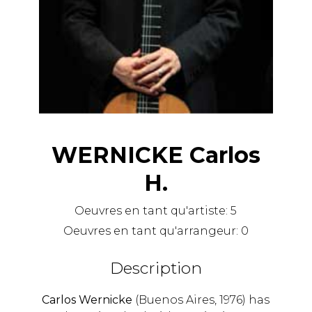
WERNICKE Carlos
H.
Oeuvres en tant qu'artiste:
5
Oeuvres en tant qu'arrangeur:
0
Description
Carlos Wernicke
(Buenos Aires, 1976) has