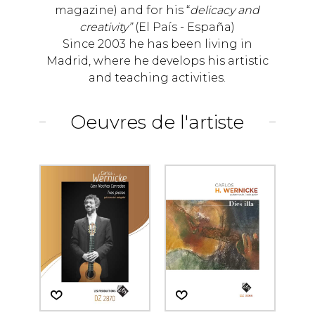
magazine) and for his “
delicacy and
creativity”
(El País - España)
Since 2003 he has been living in
Madrid, where he develops his artistic
and teaching activities.
Oeuvres de l'artiste