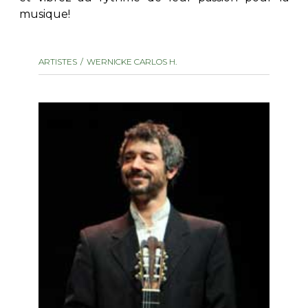
musique!
AUTRES PRODUITS
ARTISTES
WERNICKE CARLOS H.