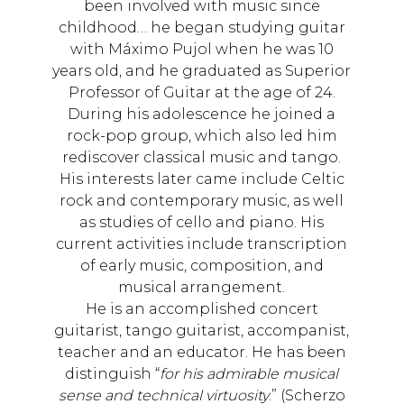
been involved with music since
childhood… he began studying guitar
with Máximo Pujol when he was 10
years old, and he graduated as Superior
Professor of Guitar at the age of 24.
During his adolescence he joined a
rock-pop group, which also led him
rediscover classical music and tango.
His interests later came include Celtic
rock and contemporary music, as well
as studies of cello and piano. His
current activities include transcription
of early music, composition, and
musical arrangement.
He is an accomplished concert
guitarist, tango guitarist, accompanist,
teacher and an educator. He has been
distinguish “
for his admirable musical
sense and technical virtuosity
.” (Scherzo