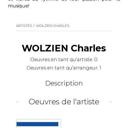
musique!
AUTRES PRODUITS
ARTISTES
WOLZIEN CHARLES
WOLZIEN Charles
Oeuvres en tant qu'artiste:
0
Oeuvres en tant qu'arrangeur:
1
Description
Oeuvres de l'artiste