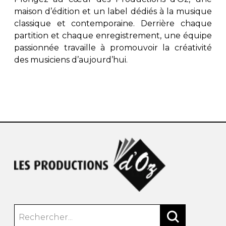
maison d’édition et un label dédiés à la musique
classique et contemporaine. Derrière chaque
partition et chaque enregistrement, une équipe
passionnée travaille à promouvoir la créativité
des musiciens d’aujourd’hui.