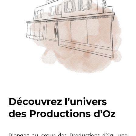
Découvrez l’univers
des Productions d’Oz
Plongez au cœur des Productions d’Oz, une