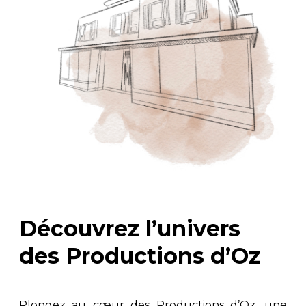
Découvrez l’univers
des Productions d’Oz
Plongez au cœur des Productions d’Oz, une