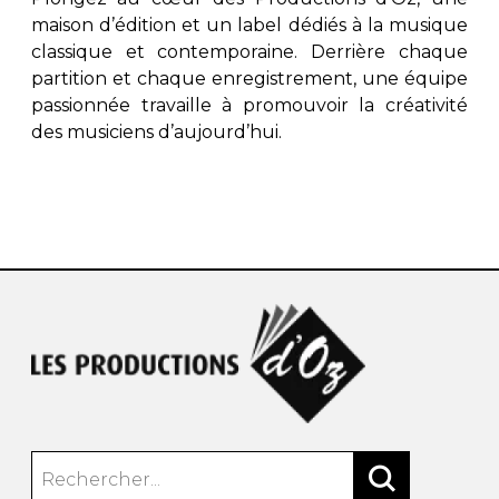
maison d’édition et un label dédiés à la musique
classique et contemporaine. Derrière chaque
partition et chaque enregistrement, une équipe
passionnée travaille à promouvoir la créativité
des musiciens d’aujourd’hui.