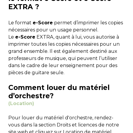
EXTRA ?
Le format
e-Score
permet d’imprimer les copies
nécessaires pour un usage personnel.
Le
e-Score
EXTRA, quant à lui, vous autorise à
imprimer toutes les copies nécessaires pour un
grand ensemble. Il est également destiné aux
professeurs de musique, qui peuvent l’utiliser
dans le cadre de leur enseignement pour des
pièces de guitare seule.
Comment louer du matériel
d’orchestre?
(Location)
Pour louer du matériel d'orchestre, rendez-
vous dans la section Droits et licences de notre
site web et cliquez sur Location de matériel