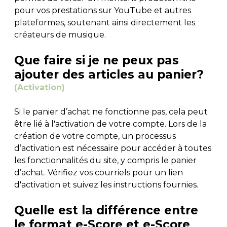
pour vos prestations sur YouTube et autres
plateformes, soutenant ainsi directement les
créateurs de musique.
Que faire si je ne peux pas
ajouter des articles au panier?
(Activation)
Si le panier d’achat ne fonctionne pas, cela peut
être lié à l'activation de votre compte. Lors de la
création de votre compte, un processus
d’activation est nécessaire pour accéder à toutes
les fonctionnalités du site, y compris le panier
d’achat. Vérifiez vos courriels pour un lien
d'activation et suivez les instructions fournies.
Quelle est la différence entre
le format e-Score et e-Score