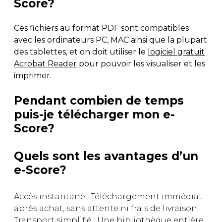
Score?
Ces fichiers au format PDF sont compatibles
avec les ordinateurs PC, MAC ainsi que la plupart
des tablettes, et on doit utiliser le
logiciel gratuit
Acrobat Reader
pour pouvoir les visualiser et les
imprimer.
Pendant combien de temps
puis-je télécharger mon e-
Score?
Quels sont les avantages d’un
e-Score?
Accès instantané : Téléchargement immédiat
après achat, sans attente ni frais de livraison.
Transport simplifié : Une bibliothèque entière