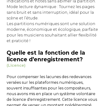
indications et notes sans abîmer la partition.
Mode lecture dynamique : Tournez les pages
sans bruit et sans interruption, idéal pour la
scène et l’étude.
Les partitions numériques sont une solution
moderne, économique et écologique, parfaite
pour les musiciens souhaitant allier flexibilité
et praticité !
Quelle est la fonction de la
licence d’enregistrement?
(Licence)
Pour compenser les lacunes des redevances
versées sur les plateformes numériques,
souvent insuffisantes pour les compositeurs,
nous avons mis en place un système volontaire
de licence d'enregistrement. Cette licence vous
permet de verser un montant prédéterminé