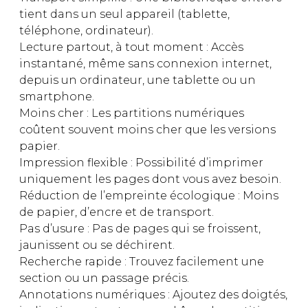
tient dans un seul appareil (tablette,
téléphone, ordinateur).
Lecture partout, à tout moment : Accès
instantané, même sans connexion internet,
depuis un ordinateur, une tablette ou un
smartphone.
Moins cher : Les partitions numériques
coûtent souvent moins cher que les versions
papier.
Impression flexible : Possibilité d’imprimer
uniquement les pages dont vous avez besoin.
Réduction de l’empreinte écologique : Moins
de papier, d’encre et de transport.
Pas d’usure : Pas de pages qui se froissent,
jaunissent ou se déchirent.
Recherche rapide : Trouvez facilement une
section ou un passage précis.
Annotations numériques : Ajoutez des doigtés,