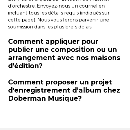
d’orchestre. Envoyez-nous un courriel en
incluant tous les détails requis (indiqués sur
cette page). Nous vous ferons parvenir une
soumission dans les plus brefs délais.
Comment appliquer pour
publier une composition ou un
arrangement avec nos maisons
d’édition?
Comment proposer un projet
d'enregistrement d’album chez
Doberman Musique?