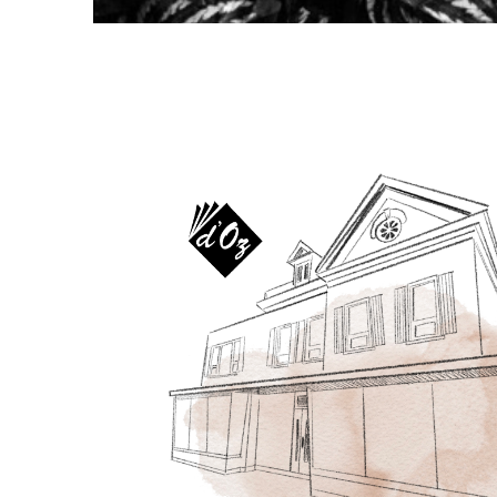
AUTRES PRODUITS