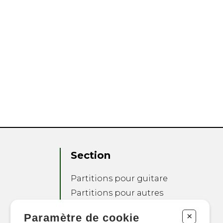
Section
Partitions pour guitare
Partitions pour autres
instruments
+
Paramètre de cookie
Partitions pour