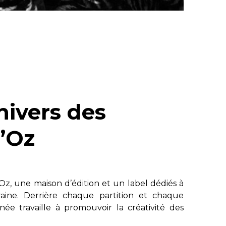
nivers des
’Oz
, une maison d’édition et un label dédiés à
aine. Derrière chaque partition et chaque
ée travaille à promouvoir la créativité des