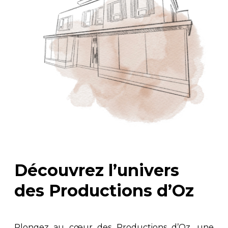
Découvrez l’univers
des Productions d’Oz
Plongez au cœur des Productions d’Oz, une