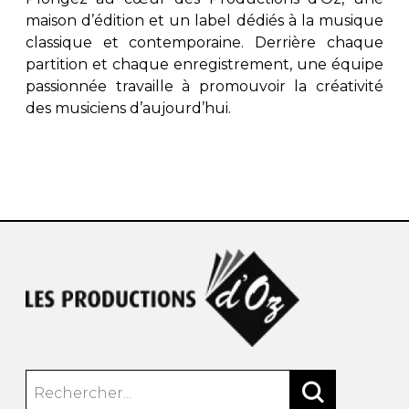
maison d’édition et un label dédiés à la musique
classique et contemporaine. Derrière chaque
partition et chaque enregistrement, une équipe
passionnée travaille à promouvoir la créativité
des musiciens d’aujourd’hui.