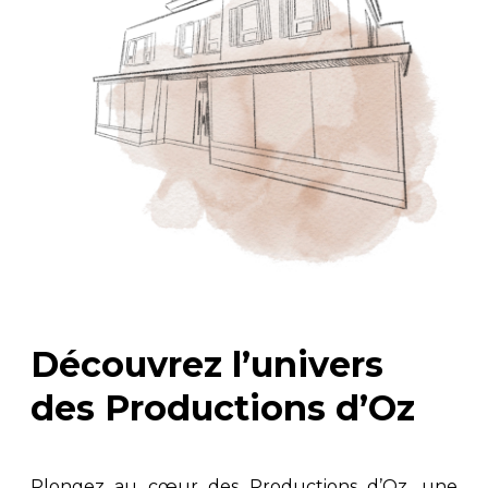
Découvrez l’univers
des Productions d’Oz
Plongez au cœur des Productions d’Oz, une