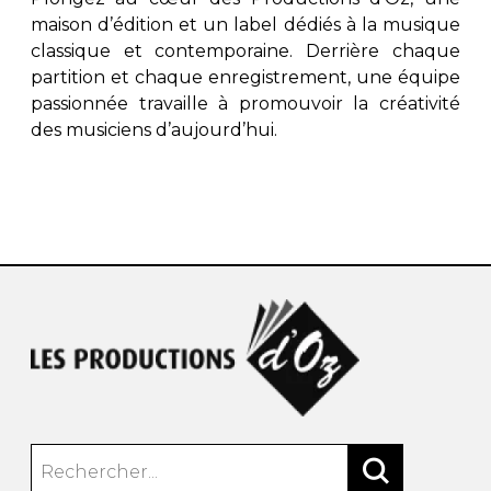
maison d’édition et un label dédiés à la musique
classique et contemporaine. Derrière chaque
partition et chaque enregistrement, une équipe
passionnée travaille à promouvoir la créativité
des musiciens d’aujourd’hui.