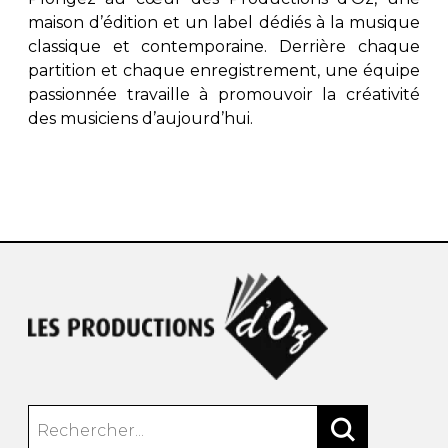
maison d’édition et un label dédiés à la musique
classique et contemporaine. Derrière chaque
partition et chaque enregistrement, une équipe
passionnée travaille à promouvoir la créativité
des musiciens d’aujourd’hui.