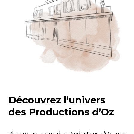
Découvrez l’univers
des Productions d’Oz
Plongez au cœur des Productions d’Oz, une