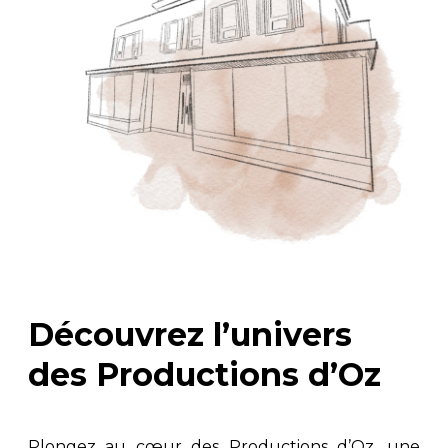
Découvrez l’univers
des Productions d’Oz
Plongez au cœur des Productions d’Oz, une