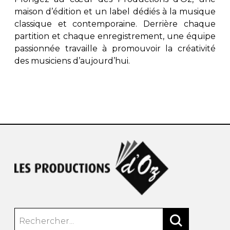
maison d’édition et un label dédiés à la musique
classique et contemporaine. Derrière chaque
partition et chaque enregistrement, une équipe
passionnée travaille à promouvoir la créativité
des musiciens d’aujourd’hui.