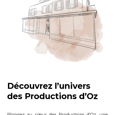
Découvrez l’univers
des Productions d’Oz
Plongez au cœur des Productions d’Oz, une