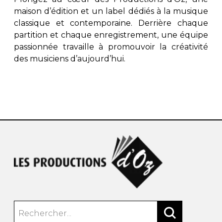
maison d’édition et un label dédiés à la musique
classique et contemporaine. Derrière chaque
partition et chaque enregistrement, une équipe
passionnée travaille à promouvoir la créativité
des musiciens d’aujourd’hui.