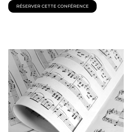
RÉSERVER CETTE CONFÉRENCE