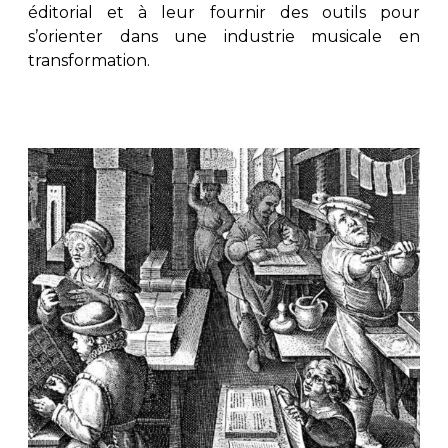
éditorial et à leur fournir des outils pour
s’orienter dans une industrie musicale en
AUTRES PRODUITS
transformation.