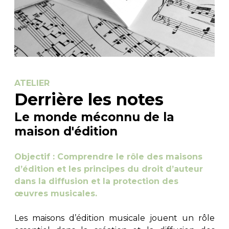
ATELIER
Derrière les notes
Le monde méconnu de la
maison d'édition
Objectif : Comprendre le rôle des maisons
d’édition et les principes du droit d’auteur
dans la diffusion et la protection des
œuvres musicales.
Les maisons d’édition musicale jouent un rôle