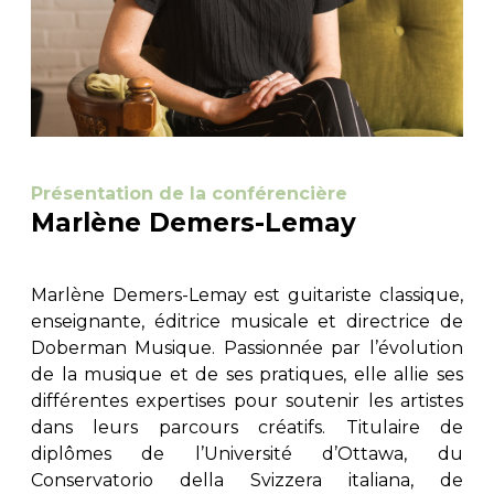
Présentation de la conférencière
Marlène Demers-Lemay
Marlène Demers-Lemay est guitariste classique,
enseignante, éditrice musicale et directrice de
Doberman Musique. Passionnée par l’évolution
de la musique et de ses pratiques, elle allie ses
différentes expertises pour soutenir les artistes
dans leurs parcours créatifs. Titulaire de
diplômes de l’Université d’Ottawa, du
Conservatorio della Svizzera italiana, de