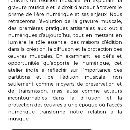
l’univers de l’édition musicale, en explorant la
gravure musicale et le droit d’auteur à travers le
prisme de l’ère numérique et ses enjeux. Nous
retracerons l’évolution de la gravure musicale,
des premières pratiques artisanales aux outils
numériques d’aujourd’hui, tout en mettant en
lumière le rôle essentiel des maisons d’édition
dans la création, la diffusion et la protection des
œuvres musicales. En examinant les défis et
opportunités qu’apporte le numérique, cet
atelier incite à réfléchir sur l’importance des
partitions et de l’édition musicale, non
seulement comme moyens de préservation et
de transmission, mais aussi comme acteurs
incontournables dans la diffusion et la
protection des œuvres à une époque où l’accès
numérique transforme notre relation à la
musique.