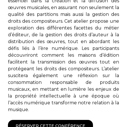
essentiel dans la création et la diffusion des
œuvres musicales, en assurant non seulement la
qualité des partitions mais aussi la gestion des
droits des compositeurs. Cet atelier propose une
exploration des différentes facettes du métier
d’éditeur, de la gestion des droits d’auteur à la
distribution des œuvres, tout en abordant les
défis liés à l’ère numérique. Les participants
découvriront comment les maisons d’édition
facilitent la transmission des œuvres tout en
protégeant les droits des compositeurs. L’atelier
suscitera également une réflexion sur la
consommation responsable de produits
musicaux, en mettant en lumière les enjeux de
la propriété intellectuelle à une époque où
l’accès numérique transforme notre relation à la
musique.
RÉSERVER CETTE CONFÉRENCE