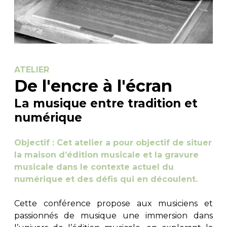
ATELIER
De l'encre à l'écran
La musique entre tradition et
numérique
Objectif : Cet atelier a pour objectif de situer
la maison d’édition musicale et la gravure
musicale dans le contexte actuel du
numérique et des défis qui en découlent.
Cette conférence propose aux musiciens et
passionnés de musique une immersion dans