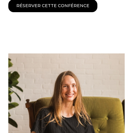
RÉSERVER CETTE CONFÉRENCE