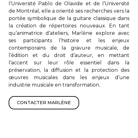
l’Université Pablo de Olavide et de l’Université
de Montréal, elle a orienté ses recherches vers la
portée symbolique de la guitare classique dans
la création de répertoires nouveaux. En tant
qu’animatrice d’ateliers, Marlène explore avec
ses participants l’histoire et les enjeux
contemporains de la gravure musicale, de
l’édition et du droit d’auteur, en mettant
l’accent sur leur rôle essentiel dans la
préservation, la diffusion et la protection des
œuvres musicales dans les enjeux d’une
industrie musicale en transformation.
CONTACTER MARLÈNE