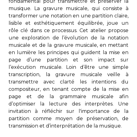
fondamental pour transmettre et préserver la
musique. La gravure musicale, qui consiste à
transformer une notation en une partition claire,
lisible et esthétiquement équilibrée, joue un
rôle clé dans ce processus. Cet atelier propose
une exploration de l’évolution de la notation
musicale et de la gravure musicale, en mettant
en lumière les principes qui guident la mise en
page d’une partition et son impact sur
l’exécution musicale. Loin d’être une simple
transcription, la gravure musicale veille à
transmettre avec clarté les intentions du
compositeur, en tenant compte de la mise en
page et de la grammaire musicale afin
d’optimiser la lecture des interprètes. Une
invitation à réfléchir sur l'importance de la
partition comme moyen de préservation, de
transmission et d’interprétation de la musique.