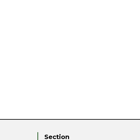
Section