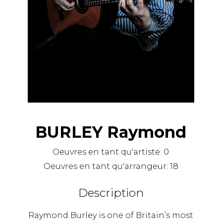
BURLEY Raymond
Oeuvres en tant qu'artiste:
0
Oeuvres en tant qu'arrangeur:
18
Description
Raymond Burley is one of Britain’s most