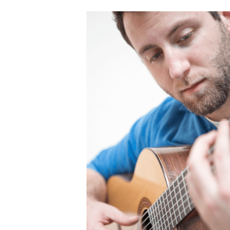
AUTRES PRODUITS