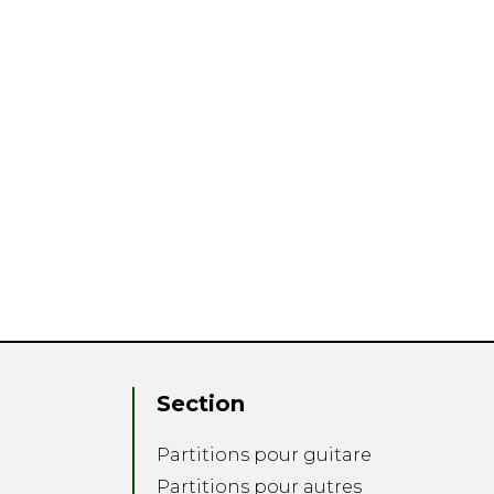
Section
Partitions pour guitare
Partitions pour autres