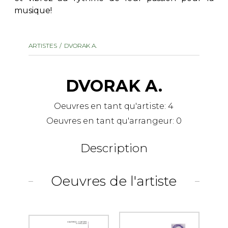
musique!
AUTRES PRODUITS
ARTISTES
DVORAK A.
DVORAK A.
Oeuvres en tant qu'artiste:
4
Oeuvres en tant qu'arrangeur:
0
Description
Oeuvres de l'artiste