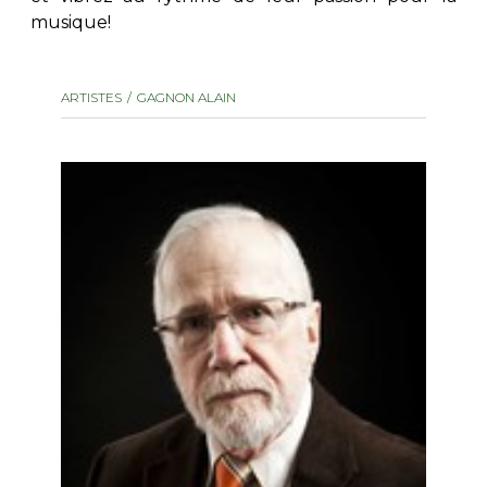
musique!
AUTRES PRODUITS
ARTISTES
GAGNON ALAIN