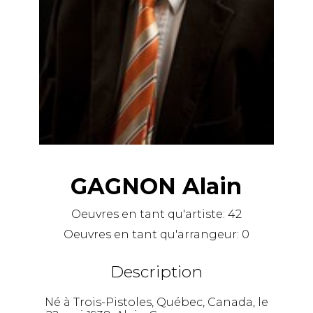
GAGNON Alain
Oeuvres en tant qu'artiste:
42
Oeuvres en tant qu'arrangeur:
0
Description
Né à Trois-Pistoles, Québec, Canada, le