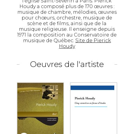
l'église Saint-Séverin à Paris. Pierick
Houdy a composé plus de 170 œuvres :
musique de chambre, mélodies, œuvres
pour chœurs, orchestre, musique de
scène et de films, ainsi que de la
musique religieuse. Il enseigne depuis
1971 la composition au Conservatoire de
musique de Québec.
Site de Pierick
Houdy
Oeuvres de l'artiste