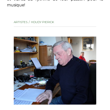
musique!
AUTRES PRODUITS
ARTISTES
HOUDY PIERICK