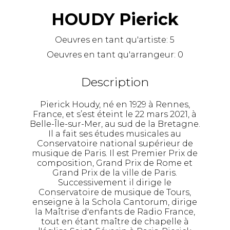
HOUDY Pierick
Oeuvres en tant qu'artiste:
5
Oeuvres en tant qu'arrangeur:
0
Description
Pierick Houdy, né en 1929 à Rennes,
France, et s’est éteint le 22 mars 2021, à
Belle-Île-sur-Mer, au sud de la Bretagne.
Il a fait ses études musicales au
Conservatoire national supérieur de
musique de Paris. Il est Premier Prix de
composition, Grand Prix de Rome et
Grand Prix de la ville de Paris.
Successivement il dirige le
Conservatoire de musique de Tours,
enseigne à la Schola Cantorum, dirige
la Maîtrise d'enfants de Radio France,
tout en étant maître de chapelle à