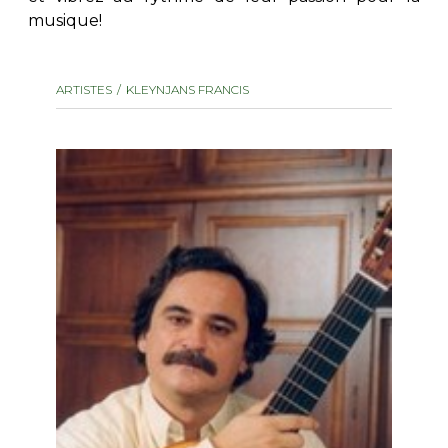
musique!
AUTRES PRODUITS
ARTISTES
KLEYNJANS FRANCIS