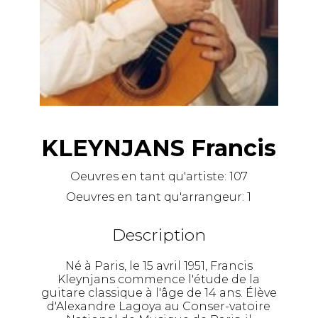
KLEYNJANS Francis
Oeuvres en tant qu'artiste:
107
Oeuvres en tant qu'arrangeur:
1
Description
Né à Paris, le 15 avril 1951, Francis
Kleynjans commence l'étude de la
guitare classique à l'âge de 14 ans. Élève
d'Alexandre Lagoya au Conser-vatoire