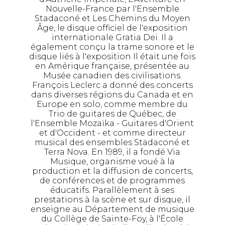
Nouvelle-France par l'Ensemble
Stadaconé et Les Chemins du Moyen
Âge, le disque officiel de l'exposition
internationale Gratia Dei. Il a
également conçu la trame sonore et le
disque liés à l'exposition Il était une fois
en Amérique française, présentée au
Musée canadien des civilisations.
François Leclerc a donné des concerts
dans diverses régions du Canada et en
Europe en solo, comme membre du
Trio de guitares de Québec, de
l'Ensemble Mozaïka - Guitares d'Orient
et d'Occident - et comme directeur
musical des ensembles Stadaconé et
Terra Nova. En 1989, il a fondé Via
Musique, organisme voué à la
production et la diffusion de concerts,
de conférences et de programmes
éducatifs. Parallèlement à ses
prestations à la scène et sur disque, il
enseigne au Département de musique
du Collège de Sainte-Foy, à l'École