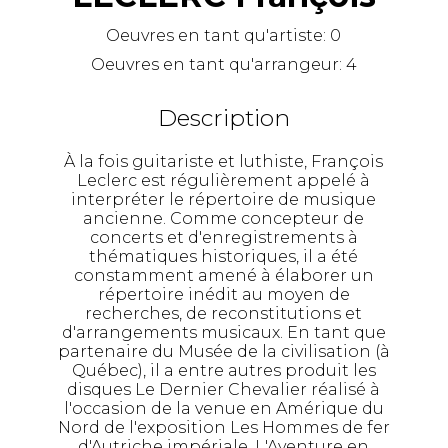
Oeuvres en tant qu'artiste:
0
Oeuvres en tant qu'arrangeur:
4
Description
À la fois guitariste et luthiste, François
Leclerc est régulièrement appelé à
interpréter le répertoire de musique
ancienne. Comme concepteur de
concerts et d'enregistrements à
thématiques historiques, il a été
constamment amené à élaborer un
répertoire inédit au moyen de
recherches, de reconstitutions et
d'arrangements musicaux. En tant que
partenaire du Musée de la civilisation (à
Québec), il a entre autres produit les
disques Le Dernier Chevalier réalisé à
l'occasion de la venue en Amérique du
Nord de l'exposition Les Hommes de fer
d'Autriche impériale, L'Aventure en