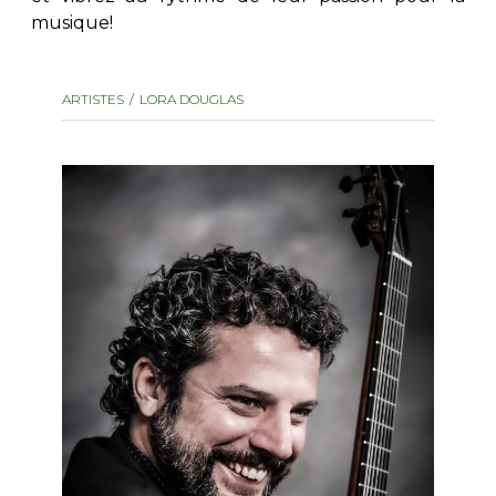
musique!
AUTRES PRODUITS
ARTISTES
LORA DOUGLAS