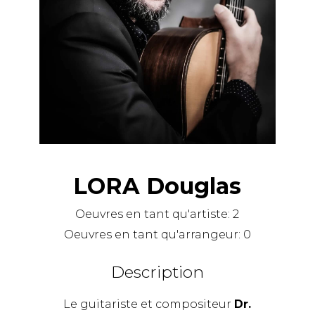
LORA Douglas
Oeuvres en tant qu'artiste:
2
Oeuvres en tant qu'arrangeur:
0
Description
Le guitariste et compositeur
Dr.