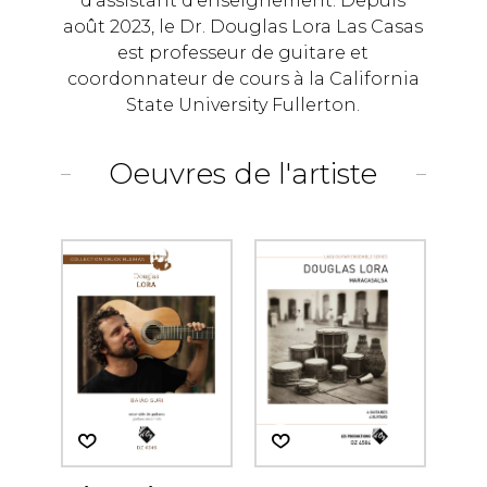
d'assistant d'enseignement. Depuis
août 2023, le Dr. Douglas Lora Las Casas
est professeur de guitare et
coordonnateur de cours à la California
State University Fullerton.
Oeuvres de l'artiste