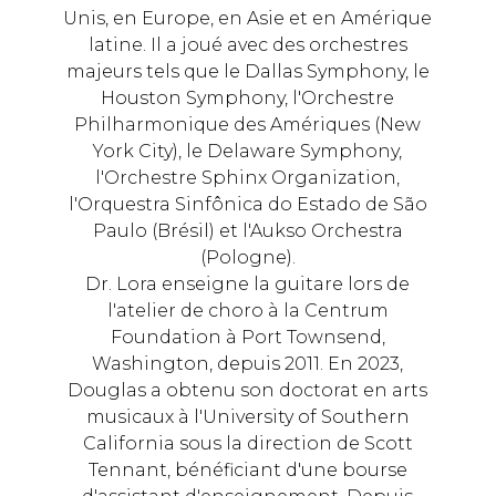
Unis, en Europe, en Asie et en Amérique
latine. Il a joué avec des orchestres
majeurs tels que le Dallas Symphony, le
Houston Symphony, l'Orchestre
Philharmonique des Amériques (New
York City), le Delaware Symphony,
l'Orchestre Sphinx Organization,
l'Orquestra Sinfônica do Estado de São
Paulo (Brésil) et l'Aukso Orchestra
(Pologne).
Dr. Lora enseigne la guitare lors de
l'atelier de choro à la Centrum
Foundation à Port Townsend,
Washington, depuis 2011. En 2023,
Douglas a obtenu son doctorat en arts
musicaux à l'University of Southern
California sous la direction de Scott
Tennant, bénéficiant d'une bourse