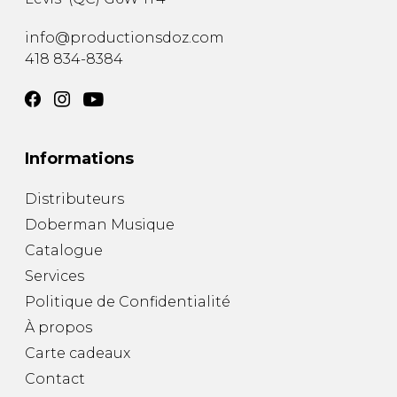
info@productionsdoz.com
418 834-8384
Informations
Distributeurs
Doberman Musique
Catalogue
Services
Politique de Confidentialité
À propos
Carte cadeaux
Contact