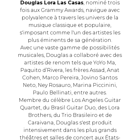
Douglas Lora Las Casas
, nominé trois
fois aux Grammy Awards, navigue avec
polyvalence à travers les univers de la
musique classique et populaire,
s'imposant comme l'un des artistes les
plus éminents de sa génération.
Avec une vaste gamme de possibilités
musicales, Douglas a collaboré avec des
artistes de renom tels que YoYo Ma,
Paquito d’Rivera, les frères Assad, Anat
Cohen, Marco Pereira, Jovino Santos
Neto, Ney Rosauro, Marina Piccinini,
Paulo Bellinati, entre autres.
Membre du célèbre Los Angeles Guitar
Quartet, du Brasil Guitar Duo, des Lora
Brothers, du Trio Brasileiro et de
Caraivana, Douglas s'est produit
intensivement dans les plus grands
théâtres et salles de concert aux États-