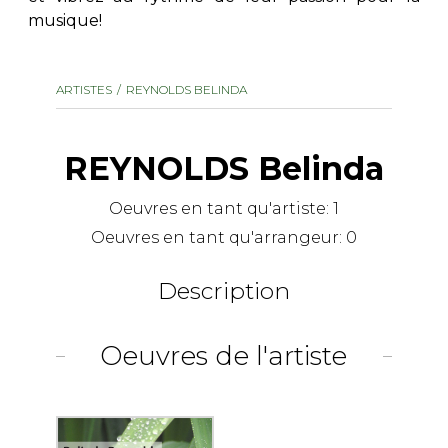
musique!
AUTRES PRODUITS
ARTISTES
REYNOLDS BELINDA
REYNOLDS Belinda
Oeuvres en tant qu'artiste:
1
Oeuvres en tant qu'arrangeur:
0
Description
Oeuvres de l'artiste