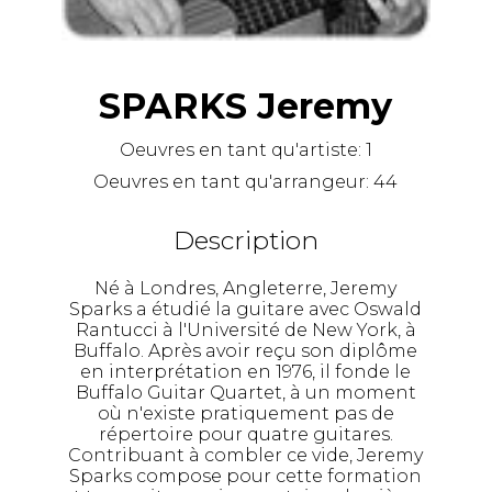
SPARKS Jeremy
Oeuvres en tant qu'artiste:
1
Oeuvres en tant qu'arrangeur:
44
Description
Né à Londres, Angleterre, Jeremy
Sparks a étudié la guitare avec Oswald
Rantucci à l'Université de New York, à
Buffalo. Après avoir reçu son diplôme
en interprétation en 1976, il fonde le
Buffalo Guitar Quartet, à un moment
où n'existe pratiquement pas de
répertoire pour quatre guitares.
Contribuant à combler ce vide, Jeremy
Sparks compose pour cette formation