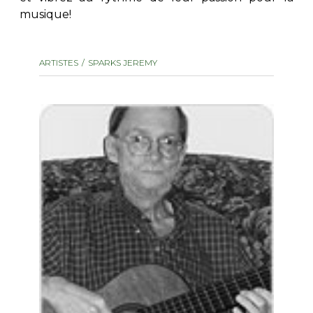
musique!
AUTRES PRODUITS
ARTISTES
SPARKS JEREMY