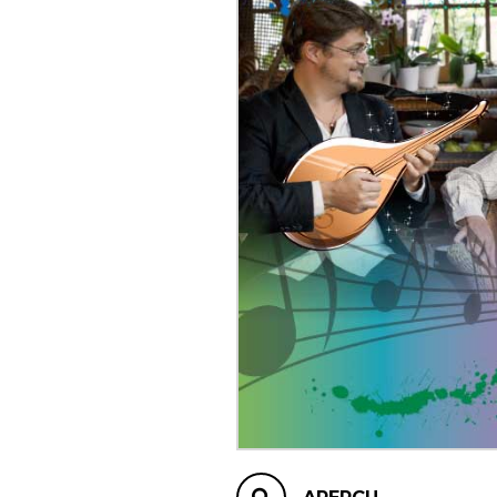
AUTRES PRODUITS