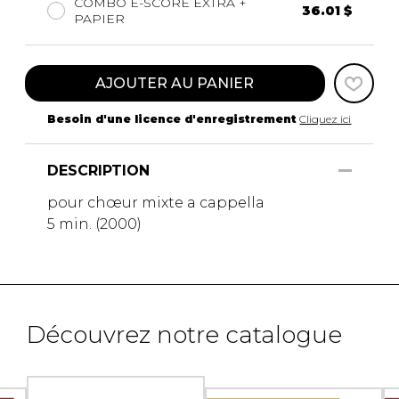
COMBO E-SCORE EXTRA +
36.01 $
PAPIER
AJOUTER AU PANIER
Besoin d'une licence d'enregistrement
Cliquez ici
DESCRIPTION
pour chœur mixte a cappella
5 min. (2000)
Découvrez notre catalogue