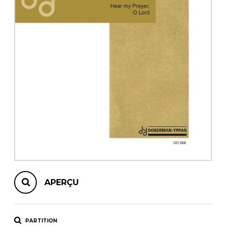
AUTRES PRODUITS
APERÇU
PARTITION