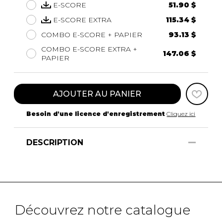
E-SCORE
51.90 $
E-SCORE EXTRA
115.34 $
COMBO E-SCORE + PAPIER
93.13 $
COMBO E-SCORE EXTRA +
147.06 $
PAPIER
AJOUTER AU PANIER
Besoin d'une licence d'enregistrement
Cliquez ici
DESCRIPTION
Découvrez notre catalogue