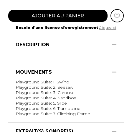
AJOUTER AU PANIER
Besoin d'une licence d'enregistrement
Cliquez ici
DESCRIPTION
MOUVEMENTS
Playground Suite: 1. Swing
Playground Suite: 2. Seesaw
Playground Suite: 3. Carousel
Playground Suite: 4. Sandbox
Playground Suite: 5. Slide
Playground Suite: 6. Trampoline
Playground Suite: 7. Climbing Frame
EXTRAIT(S) SONORE(S)