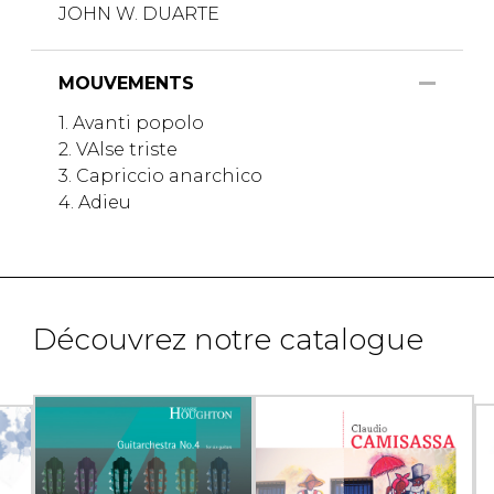
JOHN W. DUARTE
MOUVEMENTS
1. Avanti popolo
2. VAlse triste
3. Capriccio anarchico
4. Adieu
Découvrez notre catalogue