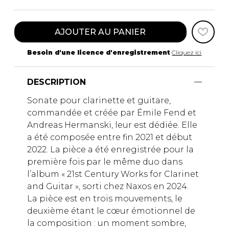
AJOUTER AU PANIER
Besoin d'une licence d'enregistrement
Cliquez ici
DESCRIPTION
Sonate pour clarinette et guitare,
commandée et créée par Émile Fend et
Andreas Hermanski, leur est dédiée. Elle
a été composée entre fin 2021 et début
2022. La pièce a été enregistrée pour la
première fois par le même duo dans
l’album « 21st Century Works for Clarinet
and Guitar », sorti chez Naxos en 2024.
La pièce est en trois mouvements, le
deuxième étant le cœur émotionnel de
la composition : un moment sombre,