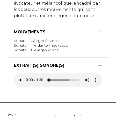
évocateur et mélancolique, encadré par
les deux autres mouvements, qui sont
plutôt de caractère léger et lumineux.
MOUVEMENTS
Sonata: I. Allegro festoso
Sonata: II. Andante meditativo
Sonata: III. Allegro vivace
EXTRAIT(S) SONORE(S)