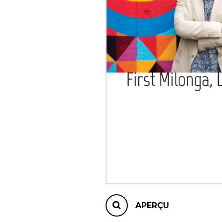
AUTRES PRODUITS
APERÇU