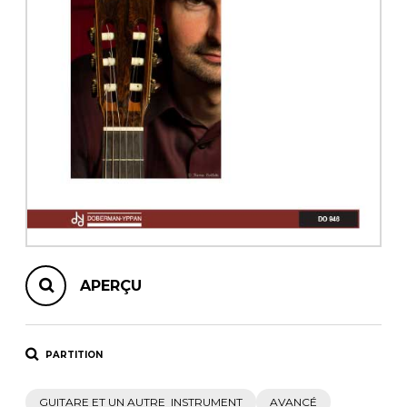
AUTRES PRODUITS
APERÇU
PARTITION
GUITARE ET UN AUTRE INSTRUMENT
AVANCÉ