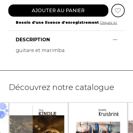
AJOUTER AU PANIER
Besoin d'une licence d'enregistrement
Cliquez ici
DESCRIPTION
guitare et marimba
Découvrez notre catalogue