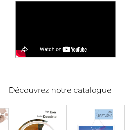
Découvrez notre catalogue