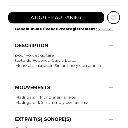
AJOUTER AU PANIER
Besoin d'une licence d'enregistrement
Cliquez ici
DESCRIPTION
pour voix et guitare
texte de Federico Garcia Lorca
Murio al amanecer, Sin arrimo y con arrimo
MOUVEMENTS
Madrigals: I. Murio al amanecer
Madrigals: II. Sin arrimo y con arrimo
EXTRAIT(S) SONORE(S)