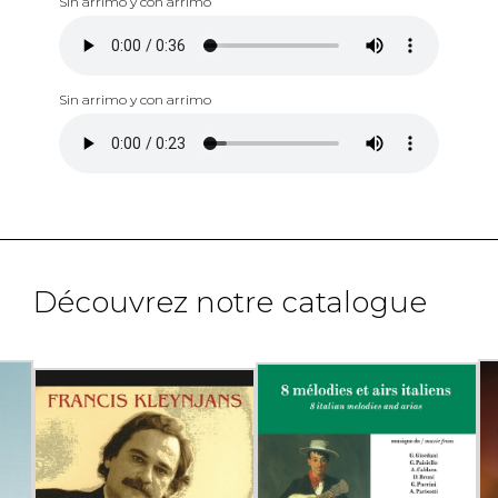
Sin arrimo y con arrimo
Sin arrimo y con arrimo
Découvrez notre catalogue