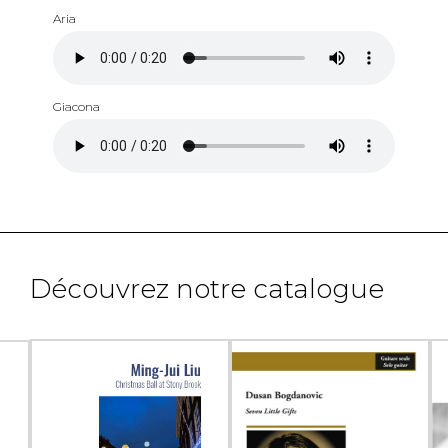
Aria
Giacona
Découvrez notre catalogue