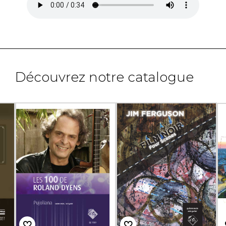
Découvrez notre catalogue