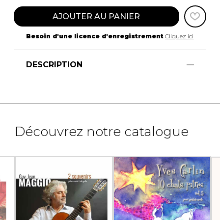
AJOUTER AU PANIER
Besoin d'une licence d'enregistrement
Cliquez ici
DESCRIPTION
Découvrez notre catalogue