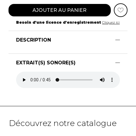
AJOUTER AU PANIER
Besoin d'une licence d'enregistrement
Cliquez ici
DESCRIPTION
EXTRAIT(S) SONORE(S)
Découvrez notre catalogue