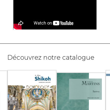
Découvrez notre catalogue