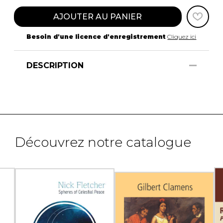
AJOUTER AU PANIER
Besoin d'une licence d'enregistrement
Cliquez ici
DESCRIPTION
Découvrez notre catalogue