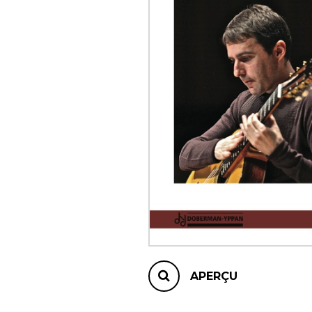
AUTRES PRODUITS
APERÇU