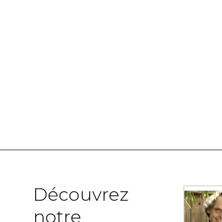
Découvrez
notre